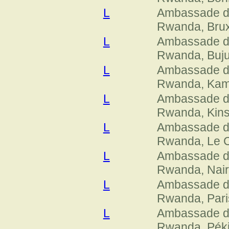
L
Ambassade 
Rwanda, Brux
L
Ambassade 
Rwanda, Buj
L
Ambassade 
Rwanda, Kam
L
Ambassade 
Rwanda, Kin
L
Ambassade 
Rwanda, Le C
L
Ambassade 
Rwanda, Nair
L
Ambassade 
Rwanda, Pari
L
Ambassade 
Rwanda, Pék