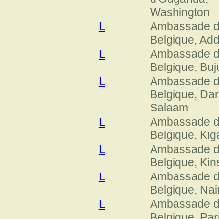
Washington
L
Ambassade 
Belgique, Ad
L
Ambassade 
Belgique, Bu
L
Ambassade 
Belgique, Dar
Salaam
L
Ambassade 
Belgique, Kiga
L
Ambassade 
Belgique, Ki
L
Ambassade 
Belgique, Nai
L
Ambassade 
Belgique, Par