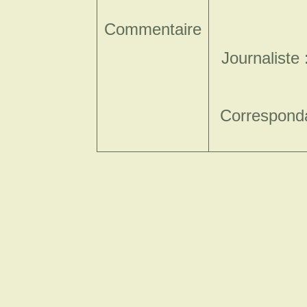
Commentaire
Journaliste
Corresponda