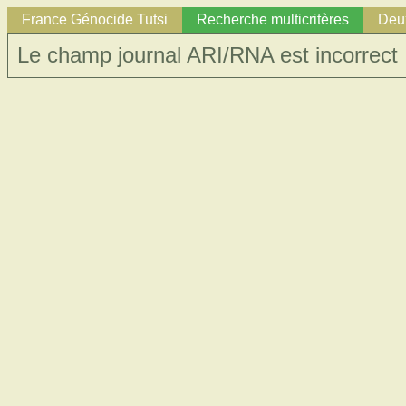
France Génocide Tutsi
Recherche multicritères
Deux
Le champ journal ARI/RNA est incorrect