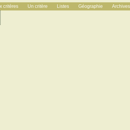
 critères
Un critère
Listes
Géographie
Archives