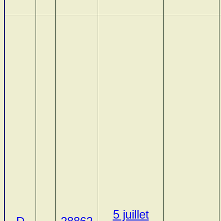
5 juillet