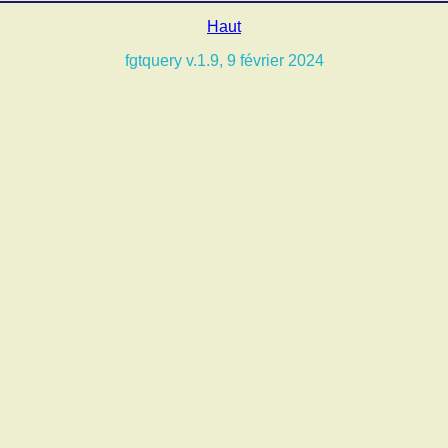
Haut
fgtquery v.1.9, 9 février 2024