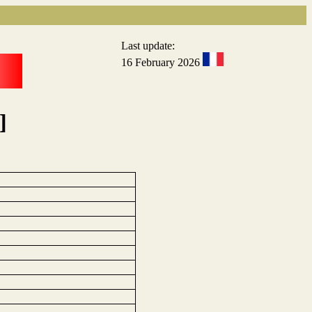
Last update:
16 February 2026
]