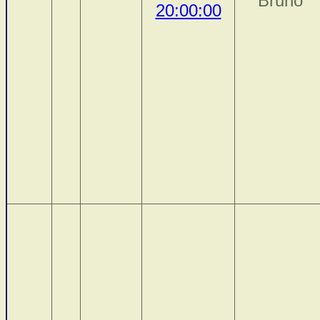
Bruno
20:00:00