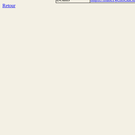
Retour