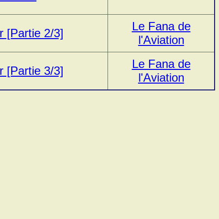
Le Fana de
 [Partie 2/3]
l'Aviation
Le Fana de
 [Partie 3/3]
l'Aviation