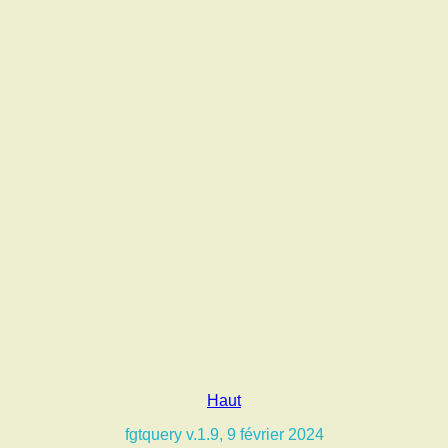
Haut
fgtquery v.1.9, 9 février 2024