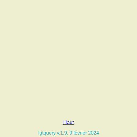
Haut
fgtquery v.1.9, 9 février 2024