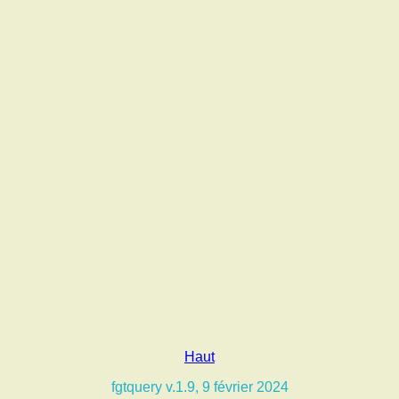
Haut
fgtquery v.1.9, 9 février 2024