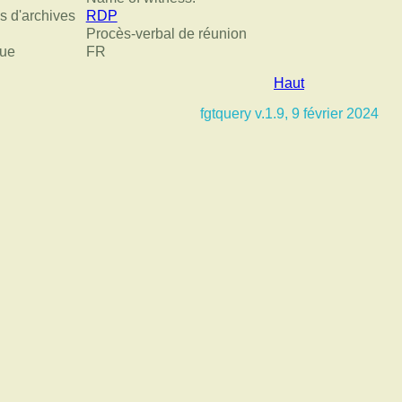
s d'archives
RDP
Procès-verbal de réunion
ue
FR
Haut
fgtquery v.1.9, 9 février 2024