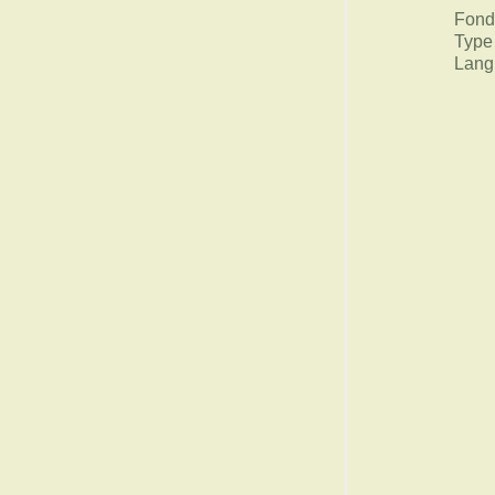
Fond
Type
Lang