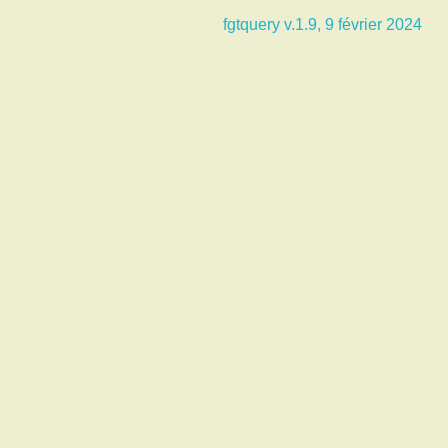
fgtquery v.1.9, 9 février 2024