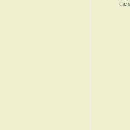
Citat