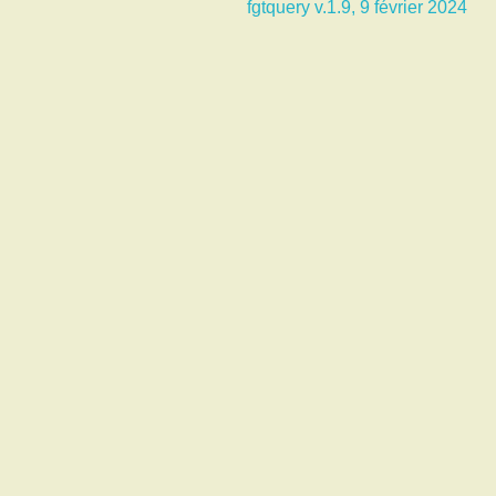
fgtquery v.1.9, 9 février 2024