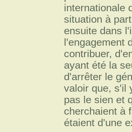
internationale q
situation à par
ensuite dans l'
l'engagement d
contribuer, d'
ayant été la se
d'arrêter le gé
valoir que, s'il
pas le sien et
cherchaient à f
étaient d'une e