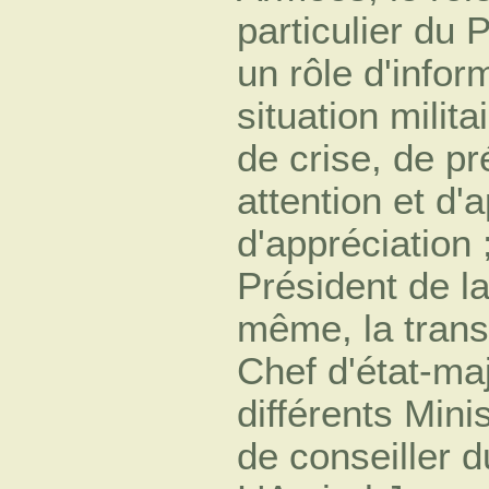
particulier du 
un rôle d'infor
situation mili
de crise, de p
attention et d'
d'appréciation ;
Président de la
même, la trans
Chef d'état-ma
différents Minis
de conseiller 