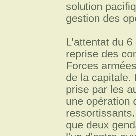
solution pacifiq
gestion des op
L'attentat du 6 
reprise des co
Forces armées 
de la capitale
prise par les a
une opération 
ressortissants.
que deux genda