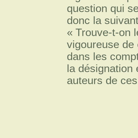
question qui s
donc la suivant
« Trouve-t-on 
vigoureuse de 
dans les comp
la désignation 
auteurs de ce