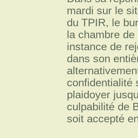
mardi sur le sit
du TPIR, le bu
la chambre de
instance de rej
dans son entiè
alternativement
confidentialité
plaidoyer jusqu
culpabilité de
soit accepté e