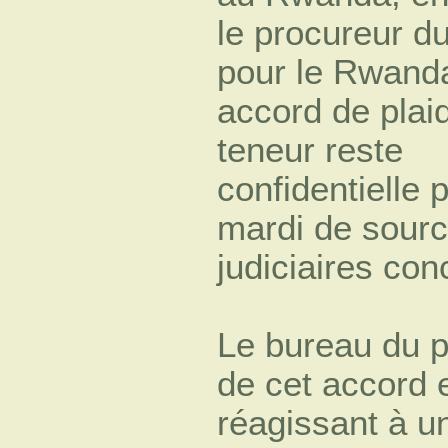
le procureur du
pour le Rwand
accord de plaid
teneur reste
confidentielle p
mardi de sour
judiciaires con
Le bureau du p
de cet accord 
réagissant à 