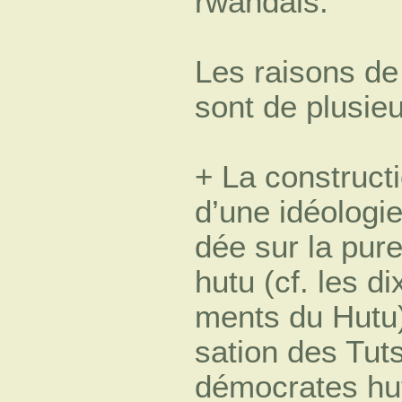
rwandais.
Les raisons de 
sont de plusieu
+ La constructi
d’une idéologie
dée sur la pure
hutu (cf. les 
ments du Hutu),
sation des Tuts
démocrates hu