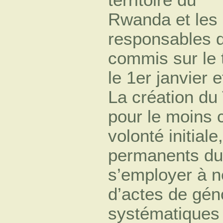
Rwanda et les
responsables d
commis sur le t
le 1er janvier 
La création du
pour le moins 
volonté initial
permanents du 
s’employer à n
d’actes de gén
systématiques 