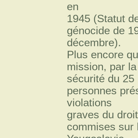
en
1945 (Statut d
génocide de 1
décembre).
Plus encore qu
mission, par la
sécurité du 25 
personnes pré
violations
graves du droit
commises sur le