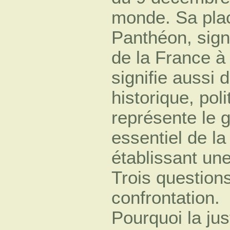
monde. Sa pla
Panthéon, sign
de la France à
signifie aussi 
historique, poli
représente le 
essentiel de l
établissant une
Trois question
confrontation.
Pourquoi la jus