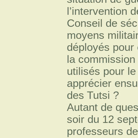
l’intervention 
Conseil de sécu
moyens militair
déployés pour 
la commission 
utilisés pour 
apprécier ensu
des Tutsi ?
Autant de ques
soir du 12 sep
professeurs de 