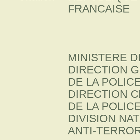
FRANCAISE
MINISTERE D
DIRECTION 
DE LA POLIC
DIRECTION 
DE LA POLICE
DIVISION NA
ANTI-TERROR