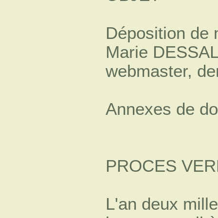
Déposition de 
Marie DESSAL
webmaster, de
Annexes de d
PROCES VER
L'an deux mill