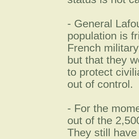
- General Lafo
population is f
French military
but that they 
to protect civi
out of control.
- For the mome
out of the 2,50
They still have