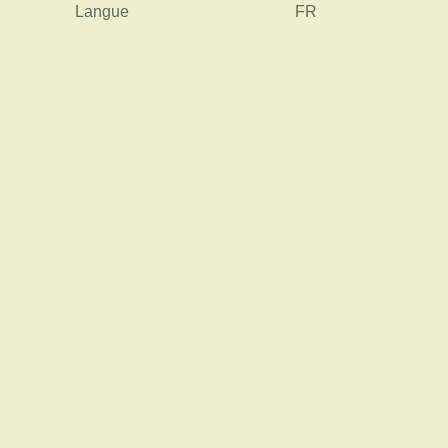
Langue
FR