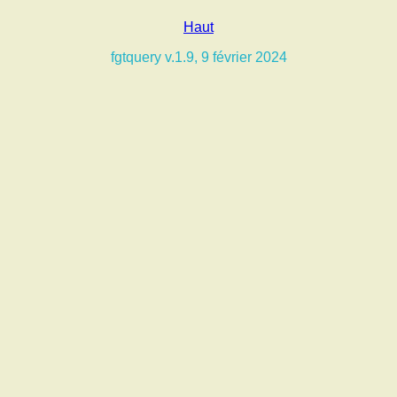
Haut
fgtquery v.1.9, 9 février 2024