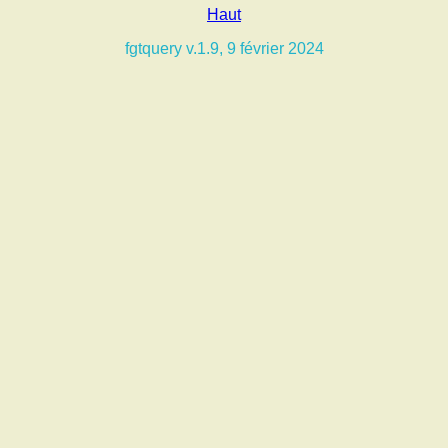
Haut
fgtquery v.1.9, 9 février 2024