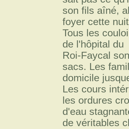
son fils aîné, 
foyer cette nuit
Tous les couloi
de l'hôpital du
Roi-Faycal son
sacs. Les famil
domicile jusque
Les cours intér
les ordures cr
d'eau stagnant
de véritables 