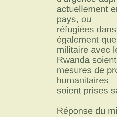
actuellement e
pays, ou
réfugiées dans
également que 
militaire avec l
Rwanda soient 
mesures de pro
humanitaires
soient prises s
Réponse du min