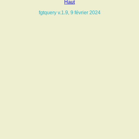
Haut
fgtquery v.1.9, 9 février 2024