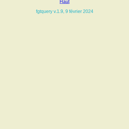
Haut
fgtquery v.1.9, 9 février 2024