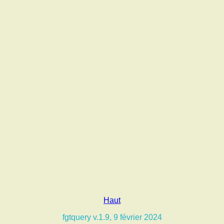
Haut
fgtquery v.1.9, 9 février 2024