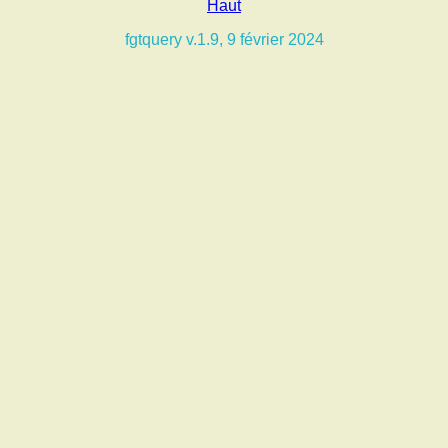
Haut
fgtquery v.1.9, 9 février 2024