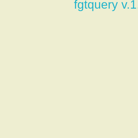
fgtquery v.1