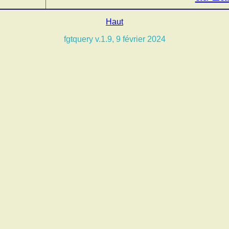
Haut
fgtquery v.1.9, 9 février 2024