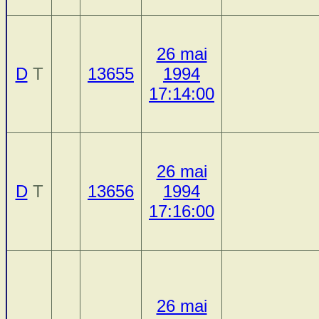
26 mai
D
T
13655
1994
17:14:00
26 mai
D
T
13656
1994
17:16:00
26 mai