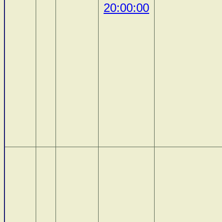
20:00:00